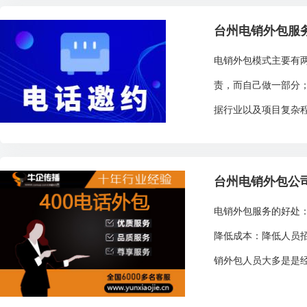
台州电销外包服
电销外包模式主要有
责，而自己做一部分；
据行业以及项目复杂程
台州电销外包公
电销外包服务的好处
降低成本：降低人员
销外包人员大多是是经