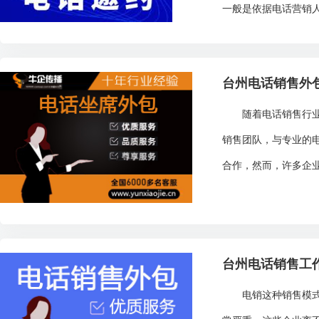
一般是依据电话营销人
台州电话销售外
随着电话销售行业的
销售团队，与专业的
合作，然而，许多企业
台州电话销售工
电销这种销售模式出