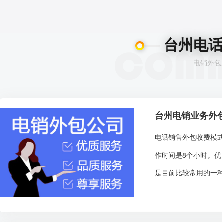
台州电
电销外包
台州电销业务外
电话销售外包收费模式
作时间是8个小时。
是目前比较常用的一种