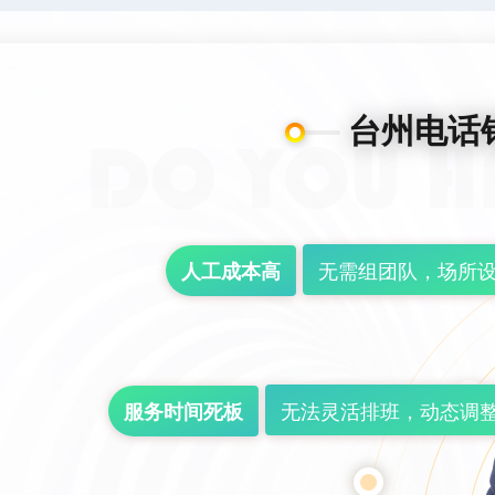
台州电话
无需组团队，场所设
人工成本高
无法灵活排班，动态调整
服务时间死板