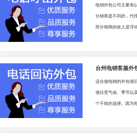
电销外包公司主要有
分销商是不同的，代
而分销商的收入是浮
台州电销客服外
适合做电销的外包项
项目受气候、季节以
个不错的选择。因为电