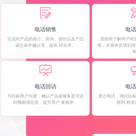
电话销售
电
完成对产品的推介、咨询、报价以及产品
高情商了解用户对
成交条件确认等，提高 转化率。
查，并最终反馈到商
电话回访
电
与目标用户沟通，确认产品或服务是否达
通过电话，询问目
到预期满意度，提升用户 复购率。
得到 精