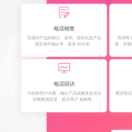
电话销售
完成对产品的推介、咨询、报价以及产品
高情商
成交条件确认等，提高 转化率。
查，并最
电话回访
与目标用户沟通，确认产品或服务是否达
通过电话
到预期满意度，提升用户 复购率。