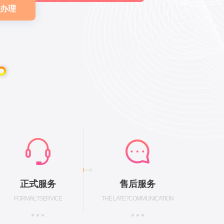
办理
正式服务
售后服务
FORMAL?SERVICE
THE LATE?COMMUNICATION