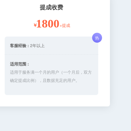
提成收费
1800
+提成
￥
热
客服经验 :
2年以上
适用范围 :
适用于服务满一个月的用户（一个月后，双方
确定提成比例），且数据充足的用户。