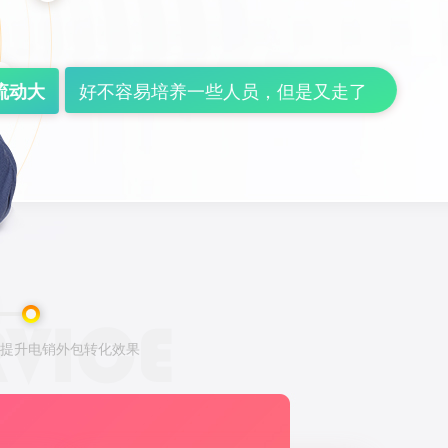
好不容易培养一些人员，但是又走了
流动大
提升电销外包转化效果