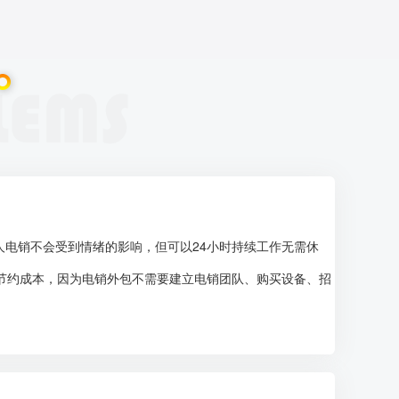
电销不会受到情绪的影响，但可以24小时持续工作无需休
节约成本，因为电销外包不需要建立电销团队、购买设备、招