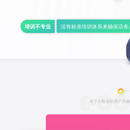
没有标准培训体系来确保话务
培训不专业
基于大数据的用户画像