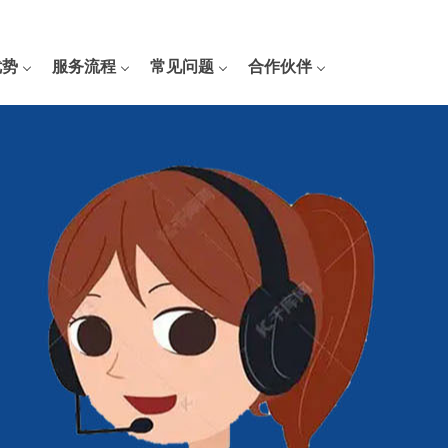
优势
服务流程
常见问题
合作伙伴