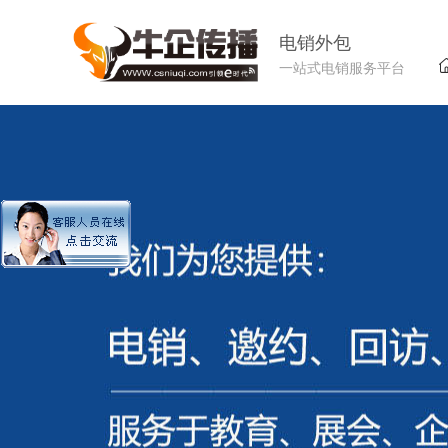
电销外包
一站式电销服务平台