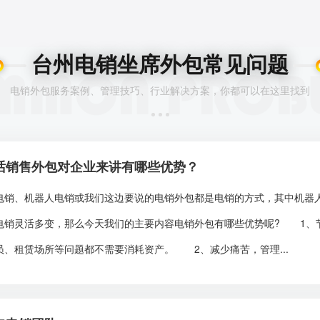
台州电销坐席外包常见问题
电销外包服务案例、管理技巧、行业解决方案，你都可以在这里找到
话销售外包对企业来讲有哪些优势？
、机器人电销或我们这边要说的电销外包都是电销的方式，其中机器人
电销灵活多变，那么今天我们的主要内容电销外包有哪些优势呢? 1、
员、租赁场所等问题都不需要消耗资产。 2、减少痛苦，管理...