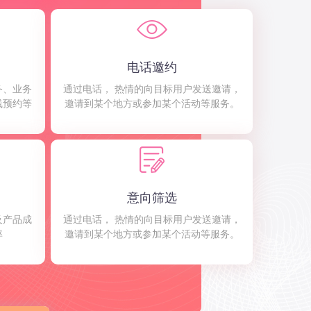
电话邀约
务、业务
通过电话， 热情的向目标用户发送邀请，
线预约等
邀请到某个地方或参加某个活动等服务。
意向筛选
及产品成
通过电话， 热情的向目标用户发送邀请，
率
邀请到某个地方或参加某个活动等服务。