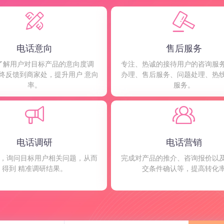
电话意向
售后服务
了解用户对目标产品的意向度调
专注、热诚的接待用户的咨询服
终反馈到商家处，提升用户 意向
办理、售后服务、问题处理、热
率。
服务。
电话调研
电话营销
，询问目标用户相关问题，从而
完成对产品的推介、咨询报价以
得到 精准调研结果。
交条件确认等，提高转化