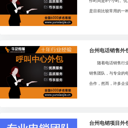
作时间是8个小时。
是目前比较常用的一种
台州电话销售外
随着电话销售行业的
销售团队，与专业的
合作，然而，许多企业
台州电销项目外