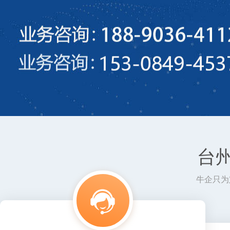
台
牛企只为