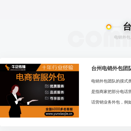
电销外包
台州电销外包团
电销外包团队的摸式
是指商家把部分电话
话营销业务外包，例如