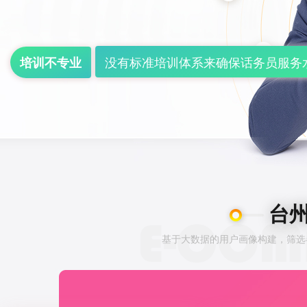
没有标准培训体系来确保话务员服务
培训不专业
台州
基于大数据的用户画像构建，筛选