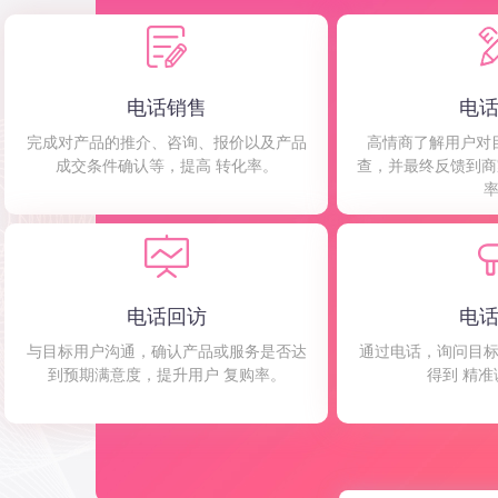
电话销售
电
完成对产品的推介、咨询、报价以及产品
高情商了解用户对
成交条件确认等，提高 转化率。
查，并最终反馈到商
电话回访
电
与目标用户沟通，确认产品或服务是否达
通过电话，询问目
到预期满意度，提升用户 复购率。
得到 精