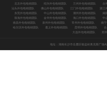
北京外包电销团队
绍兴外包电销团队
兰州外包电销团队
台
汕头外包电销团队
佛山外包电销团队
江门外包电销团队
湛江
东莞外包电销团队
中山外包电销团队
潮州外包电销团队
揭
珠海外包电销团队
金华外包电销团队
海口外包电销团队
中
南昌外包电销团队
泉州外包电销团队
常州外包电销团队
南宁
哈尔滨外包电销团队
遵义外包电销团队
昆明外包电销团队
合
大连外包电销团队
郑
地址：湖南长沙市岳麓区银盆岭奥克斯广场A座302 座