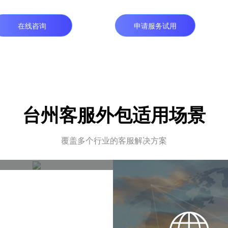
在线咨询
申请服务试用
台州客服外包适用场景
覆盖多个行业的客服解决方案