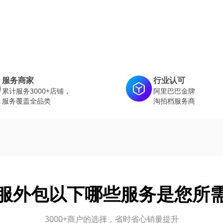
服务商家
行业认可
累计服务3000+店铺，
阿里巴巴金牌
服务覆盖全品类
淘拍档服务商
服外包以下哪些服务是您所
3000+商户的选择，省时省心销量提升