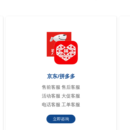
京东/拼多多
售前客服 售后客服
活动客服 大促客服
电话客服 工单客服
立即咨询