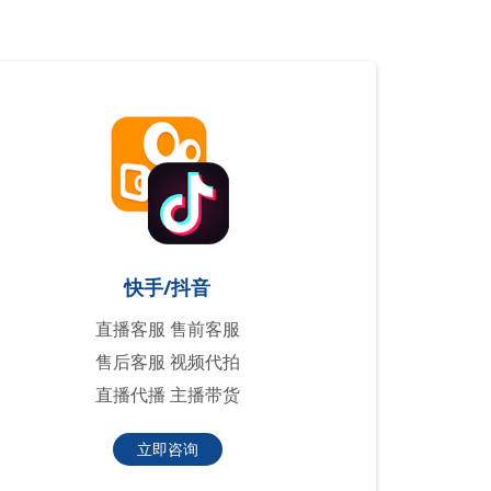
快手/抖音
直播客服 售前客服
售后客服 视频代拍
直播代播 主播带货
立即咨询