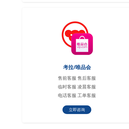
考拉/唯品会
售前客服 售后客服
临时客服 凌晨客服
电话客服 工单客服
立即咨询