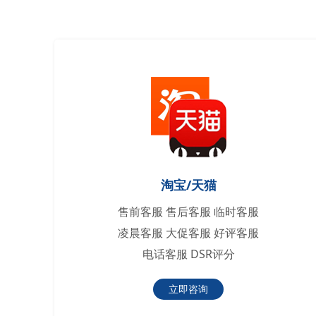
淘宝/天猫
售前客服 售后客服 临时客服
凌晨客服 大促客服 好评客服
电话客服 DSR评分
立即咨询