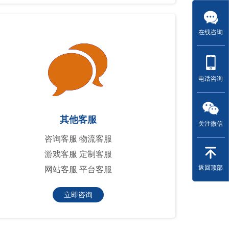
在线咨询
电话咨询
其他客服
关注微信
咨询客服 物流客服
游戏客服 定制客服
返回顶部
网站客服 平台客服
立即咨询