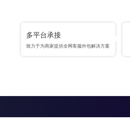
多平台承接
致力于为商家提供全网客服外包解决方案
台州客服外