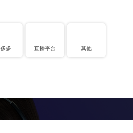
拼多多
直播平台
其他
定制您的客服