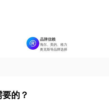
品牌信赖
海尔、美的、格力
奥克斯等品牌选择
需要的？