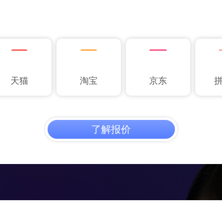
天猫
淘宝
京东
了解报价
包多种类目服务自由选择 专属