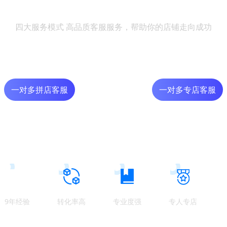
四大服务模式 高品质客服服务，帮助你的店铺走向成功
一对多拼店客服
一对多专店客服
多样式客服定制
9年经验
转化率高
专业度强
专人专店