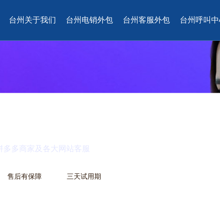
台州关于我们
台州电销外包
台州客服外包
台州呼叫中
外包服务
/拼多多商家及各大网站客服
售后有保障
三天试用期