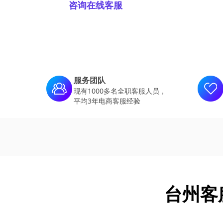
咨询在线客服
服务团队
现有1000多名全职客服人员，
平均3年电商客服经验
台州客