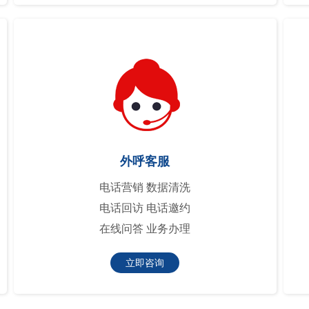
外呼客服
电话营销 数据清洗
电话回访 电话邀约
在线问答 业务办理
立即咨询